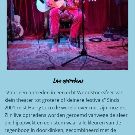
Live optredens
"Voor een optreden in een echt Woodstocksfeer van
klein theater tot grotere of kleinere festivals" Sinds
2001 reist Harry Loco de wereld over met zijn muziek.
Zijn live optredens worden geroemd vanwege de sfeer
die hij opwekt en een stem waar alle kleuren van de
regenboog in doorklinken, gecombineerd met de