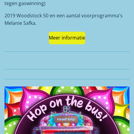
tegen gaswinning)
2019 Woodstock 50 en een aantal voorprogramma's
Melanie Safka.
Meer informatie