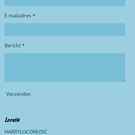
E-mailadres *
Bericht *
Verzenden
Locatie
HARRYLOCOMUSIC