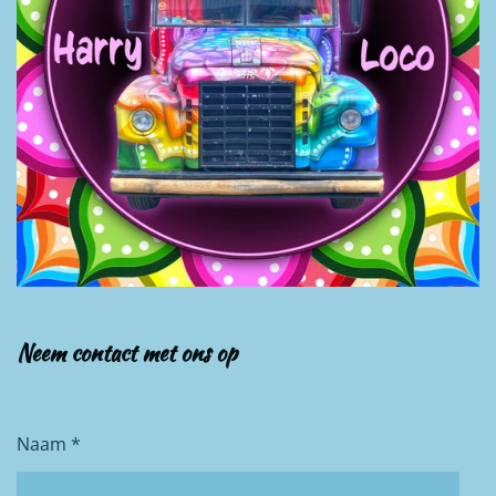
Neem contact met ons op
Naam *